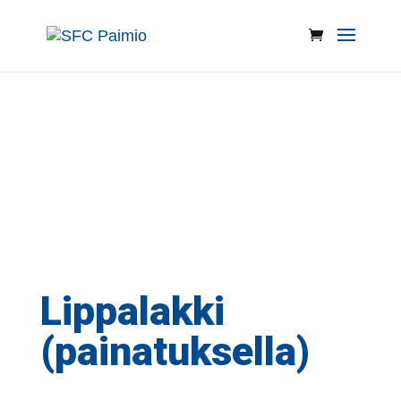
Lippalakki
(painatuksella)